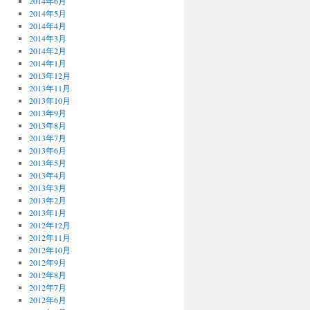
2014年6月
2014年5月
2014年4月
2014年3月
2014年2月
2014年1月
2013年12月
2013年11月
2013年10月
2013年9月
2013年8月
2013年7月
2013年6月
2013年5月
2013年4月
2013年3月
2013年2月
2013年1月
2012年12月
2012年11月
2012年10月
2012年9月
2012年8月
2012年7月
2012年6月