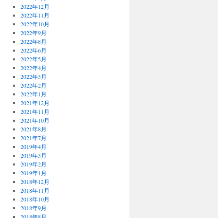
2022年12月
2022年11月
2022年10月
2022年9月
2022年8月
2022年6月
2022年5月
2022年4月
2022年3月
2022年2月
2022年1月
2021年12月
2021年11月
2021年10月
2021年8月
2021年7月
2019年4月
2019年3月
2019年2月
2019年1月
2018年12月
2018年11月
2018年10月
2018年9月
2018年8月