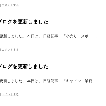
|
コメントする
ブログを更新しました
更新しました。 本日は、 日経記事；『小売り・スポー …
|
コメントする
ブログを更新しました
更新しました。 本日は、 日経記事；『キヤノン、業務 …
|
コメントする