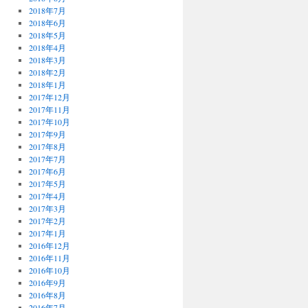
2018年7月
2018年6月
2018年5月
2018年4月
2018年3月
2018年2月
2018年1月
2017年12月
2017年11月
2017年10月
2017年9月
2017年8月
2017年7月
2017年6月
2017年5月
2017年4月
2017年3月
2017年2月
2017年1月
2016年12月
2016年11月
2016年10月
2016年9月
2016年8月
2016年7月