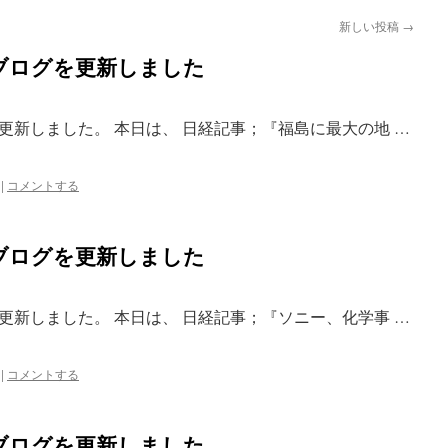
新しい投稿
→
ブログを更新しました
更新しました。 本日は、 日経記事；『福島に最大の地 …
|
コメントする
ブログを更新しました
更新しました。 本日は、 日経記事；『ソニー、化学事 …
|
コメントする
ブログを更新しました