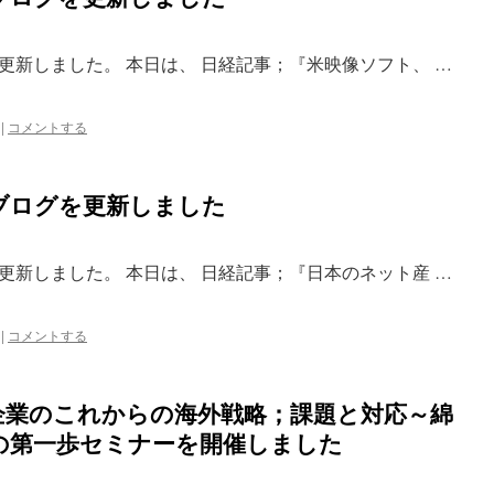
更新しました。 本日は、 日経記事；『米映像ソフト、 …
|
コメントする
ブログを更新しました
更新しました。 本日は、 日経記事；『日本のネット産 …
|
コメントする
企業のこれからの海外戦略；課題と対応～綿
の第一歩セミナーを開催しました