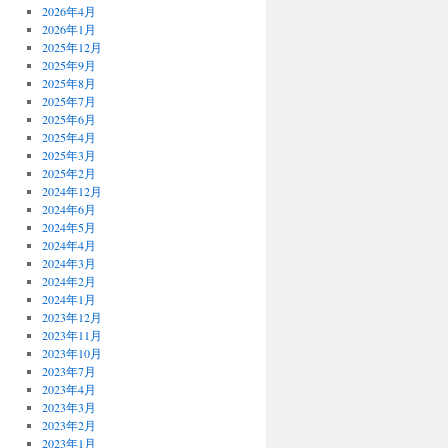
2026年4月
2026年1月
2025年12月
2025年9月
2025年8月
2025年7月
2025年6月
2025年4月
2025年3月
2025年2月
2024年12月
2024年6月
2024年5月
2024年4月
2024年3月
2024年2月
2024年1月
2023年12月
2023年11月
2023年10月
2023年7月
2023年4月
2023年3月
2023年2月
2023年1月