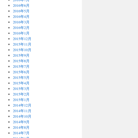
2016年6月
2016年5月
2016年4月
2016年3月
2016年2月
2016年1月
2015年12月
2015年11月
2015年10月
2015年9月
2015年8月
2015年7月
2015年6月
2015年5月
2015年4月
2015年3月
2015年2月
2015年1月
2014年12月
2014年11月
2014年10月
2014年9月
2014年8月
2014年7月