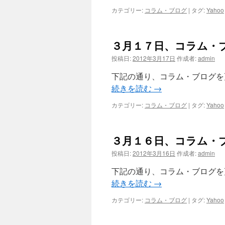
カテゴリー:
コラム・ブログ
|
タグ:
Yahoo
３月１７日、コラム・
投稿日:
2012年3月17日
作成者:
admin
下記の通り、コラム・ブログを
続きを読む
→
カテゴリー:
コラム・ブログ
|
タグ:
Yahoo
３月１６日、コラム・
投稿日:
2012年3月16日
作成者:
admin
下記の通り、コラム・ブログを
続きを読む
→
カテゴリー:
コラム・ブログ
|
タグ:
Yahoo