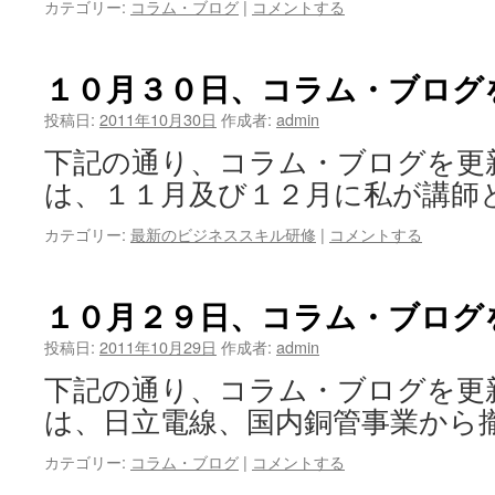
カテゴリー:
コラム・ブログ
|
コメントする
１０月３０日、コラム・ブログ
投稿日:
2011年10月30日
作成者:
admin
下記の通り、コラム・ブログを更
は、１１月及び１２月に私が講師と
カテゴリー:
最新のビジネススキル研修
|
コメントする
１０月２９日、コラム・ブログ
投稿日:
2011年10月29日
作成者:
admin
下記の通り、コラム・ブログを更
は、日立電線、国内銅管事業から撤
カテゴリー:
コラム・ブログ
|
コメントする