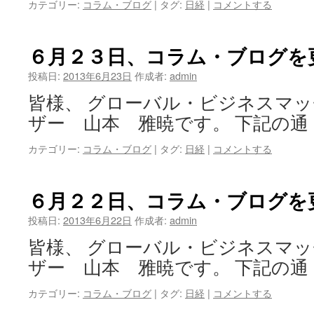
カテゴリー:
コラム・ブログ
|
タグ:
日経
|
コメントする
６月２３日、コラム・ブログを
投稿日:
2013年6月23日
作成者:
admin
皆様、 グローバル・ビジネスマ
ザー 山本 雅暁です。 下記の通
カテゴリー:
コラム・ブログ
|
タグ:
日経
|
コメントする
６月２２日、コラム・ブログを
投稿日:
2013年6月22日
作成者:
admin
皆様、 グローバル・ビジネスマ
ザー 山本 雅暁です。 下記の通
カテゴリー:
コラム・ブログ
|
タグ:
日経
|
コメントする