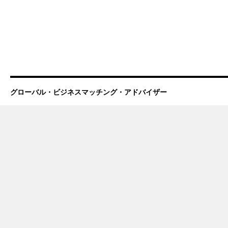
グローバル・ビジネスマッチング・アドバイザー