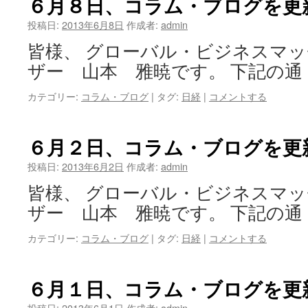
６月８日、コラム・ブログを更
投稿日:
2013年6月8日
作成者:
admin
皆様、 グローバル・ビジネスマ
ザー 山本 雅暁です。 下記の通
カテゴリー:
コラム・ブログ
|
タグ:
日経
|
コメントする
６月２日、コラム・ブログを更
投稿日:
2013年6月2日
作成者:
admin
皆様、 グローバル・ビジネスマ
ザー 山本 雅暁です。 下記の通
カテゴリー:
コラム・ブログ
|
タグ:
日経
|
コメントする
６月１日、コラム・ブログを更
投稿日:
2013年6月1日
作成者:
admin