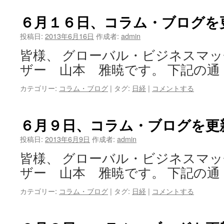
６月１６日、コラム・ブログを
投稿日:
2013年6月16日
作成者:
admin
皆様、 グローバル・ビジネスマ
ザー 山本 雅暁です。 下記の通
カテゴリー:
コラム・ブログ
|
タグ:
日経
|
コメントする
６月９日、コラム・ブログを更
投稿日:
2013年6月9日
作成者:
admin
皆様、 グローバル・ビジネスマ
ザー 山本 雅暁です。 下記の通
カテゴリー:
コラム・ブログ
|
タグ:
日経
|
コメントする