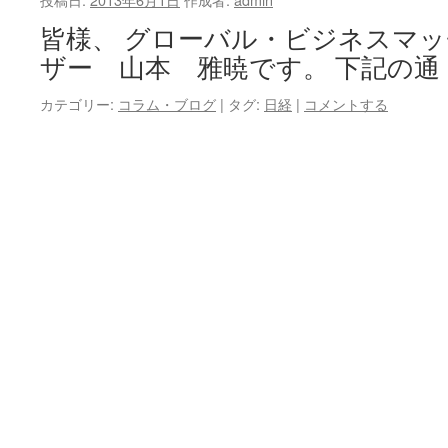
皆様、 グローバル・ビジネスマ
ザー 山本 雅暁です。 下記の通
カテゴリー:
コラム・ブログ
|
タグ:
日経
|
コメントする