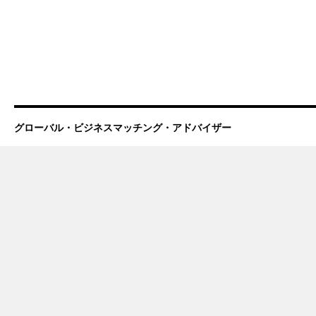
グローバル・ビジネスマッチング・アドバイザー