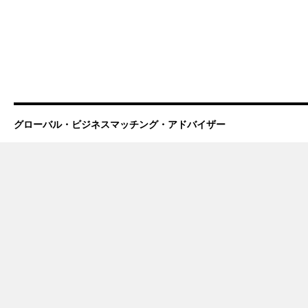
グローバル・ビジネスマッチング・アドバイザー