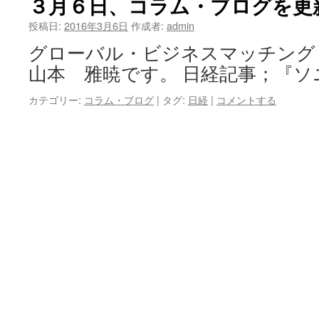
３月６日、コラム・ブログを更
投稿日:
2016年3月6日
作成者:
admin
グローバル・ビジネスマッチン
山本 雅暁です。 日経記事；『ソ
カテゴリー:
コラム・ブログ
|
タグ:
日経
|
コメントする