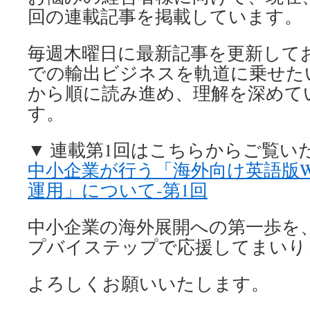
回の連載記事を掲載しています。
毎週木曜日に最新記事を更新して
での輸出ビジネスを軌道に乗せた
から順に読み進め、理解を深めて
す。
▼ 連載第1回はこちらからご覧い
中小企業が行う「海外向け英語版W
運用」について‐第1回
中小企業の海外展開への第一歩を
プバイステップで応援してまいり
よろしくお願いいたします。