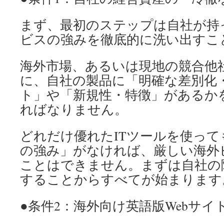
まず、最初のステップは自社が持
ビスの強みを徹底的に洗い出すこ
海外市場、あるいは現地の競合他
に、自社の製品に「明確な差別化
ト」や「新規性・特徴」があるか
ればなりません。
どれだけ優れたITツールを使って
の強み」がなければ、厳しい海外
ことはできません。まずは自社の
することからすべてが始まります
●条件2：海外向け英語版Webサ