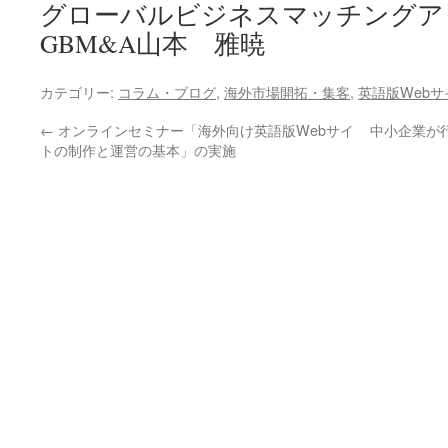
グローバルビジネスマッチング
GBM&A山本 雅暁
カテゴリー:
コラム・ブログ
,
海外市場開拓・集客
,
英語版Web
←
オンラインセミナー「海外向け英語版Webサイ
中小企業が
トの制作と運営の基本」の実施