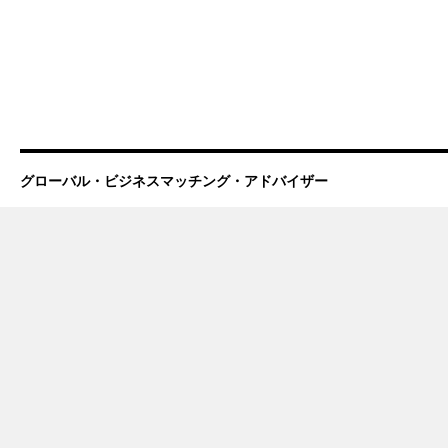
グローバル・ビジネスマッチング・アドバイザー